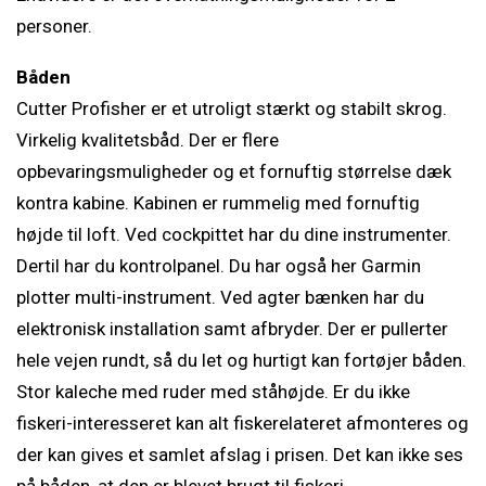
personer.
Båden
Cutter Profisher er et utroligt stærkt og stabilt skrog.
Virkelig kvalitetsbåd. Der er flere
opbevaringsmuligheder og et fornuftig størrelse dæk
kontra kabine. Kabinen er rummelig med fornuftig
højde til loft. Ved cockpittet har du dine instrumenter.
Dertil har du kontrolpanel. Du har også her Garmin
plotter multi-instrument. Ved agter bænken har du
elektronisk installation samt afbryder. Der er pullerter
hele vejen rundt, så du let og hurtigt kan fortøjer båden.
Stor kaleche med ruder med ståhøjde. Er du ikke
fiskeri-interesseret kan alt fiskerelateret afmonteres og
der kan gives et samlet afslag i prisen. Det kan ikke ses