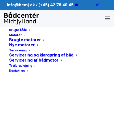
info@bcmj.dk / (+45) 42 78 40 45
Brugte både
Motorer
Brugte motorer
Nye motorer
Servicering
Servicering og klargøring af båd
Servicering af bådmotor
Trailerudlejning
Kontakt os